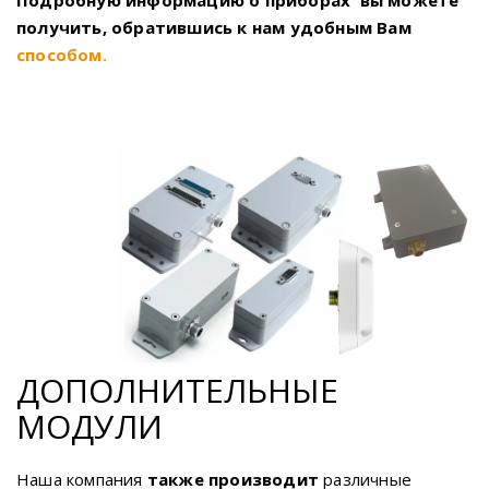
Подробную информацию о приборах
вы можете
получить, обратившись к нам удобным Вам
способом
.
ДОПОЛНИТЕЛЬНЫЕ
МОДУЛИ
Наша компания
также производит
различные