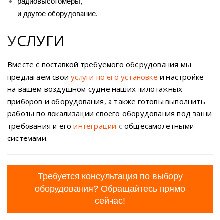
радиовысотомеры,
и другое оборудование.
У
СЛУГИ
Вместе с поставкой требуемого оборудования мы
предлагаем свои
услуги по его установке
и настройке
на вашем воздушном судне наших пилотажных
приборов и оборудования, а также готовы выполнить
работы по локализации своего оборудования под ваши
требования и его
интеграции
с
общесамолетными
системами.
Требуется консультация по выбору
оборудования? Обращайтесь прямо
сейчас!