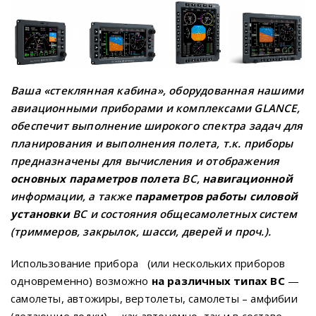
Ваша «стеклянная кабина», оборудованная нашими
авиационными приборами и комплексами GLANCE,
обеспечит выполнение широкого спектра задач для
планирования и выполнения полета, т.к. приборы
предназначены для вычисления и отображения
основных параметров полета
ВС,
навигационной
информации, а также
параметров работы силовой
установки
ВС и состояния общесамолетных систем
(триммеров, закрылок, шасси, дверей и проч.).
Использование прибора (или нескольких приборов
одновременно) возможно
на различных типах ВС
—
самолеты, автожиры, вертолеты, самолеты – амфибии