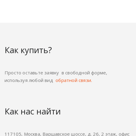
Как купить?
Просто оставьте заявку в свободной форме,
используя любой вид
обратной связи.
Как нас найти
117105, Москва, Варшавское шоссе, д. 26, 2 этаж, офис