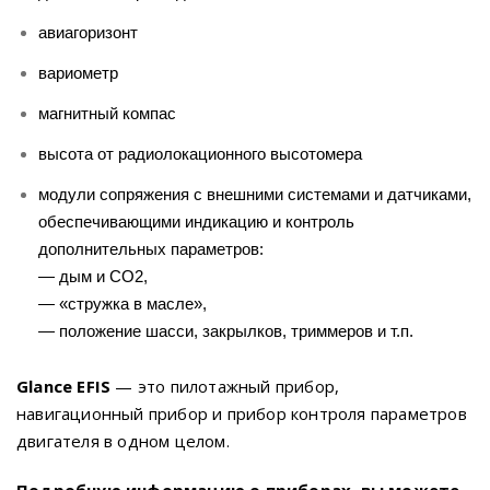
авиагоризонт
вариометр
магнитный компас
высота от радиолокационного высотомера
модули сопряжения с внешними системами и датчиками,
обеспечивающими индикацию и контроль
дополнительных параметров:
— дым и СО2,
— «стружка в масле»,
— положение шасси, закрылков, триммеров и т.п.
Glance EFIS
— это пилотажный прибор,
навигационный прибор и прибор контроля параметров
двигателя в одном целом.