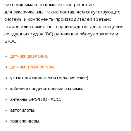
чить максимально комплексное решение
для заказчика, мы также поставляем сопутствующие
системы и компоненты производителей третьих
сторон или совместного производства для оснащения
воздушных судов (ВС) различным оборудованием и
БРЭО:
датчики давления
,
датчики температуры
,
указатели скольжения (механические)
кабели и соединительные разъемы,
антенны GPS/ГЛОНАСС,
автопилоты,
транспондеры,