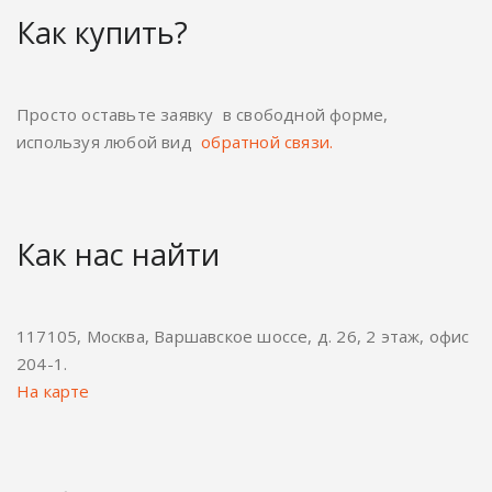
Как купить?
Просто оставьте заявку в свободной форме,
используя любой вид
обратной связи.
Как нас найти
117105, Москва, Варшавское шоссе, д. 26, 2 этаж, офис
204-1.
На карте