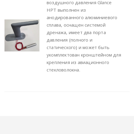
воздушного давления Glance
HPT выполнен из
анодированного алюминиевого
сплава, оснащен системой
дренажа, имеет два порта
давления (полного и
статического) и может быть
укомплектован кронштейном для
крепления из авиационного
стекловолокна.