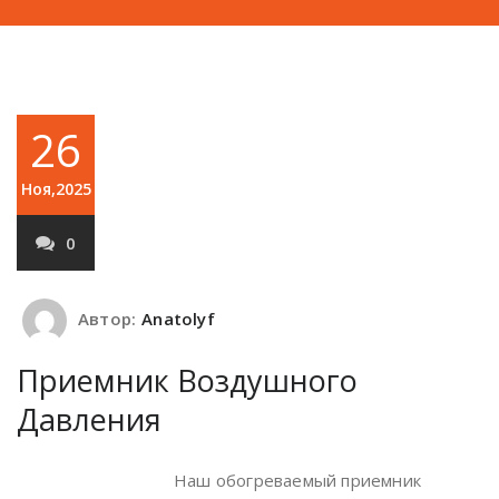
26
Ноя,2025
0
Автор:
Anatolyf
Приемник Воздушного
Давления
Наш обогреваемый приемник